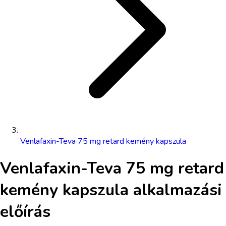
Venlafaxin-Teva 75 mg retard kemény kapszula
Venlafaxin-Teva 75 mg retard
kemény kapszula
alkalmazási
előírás