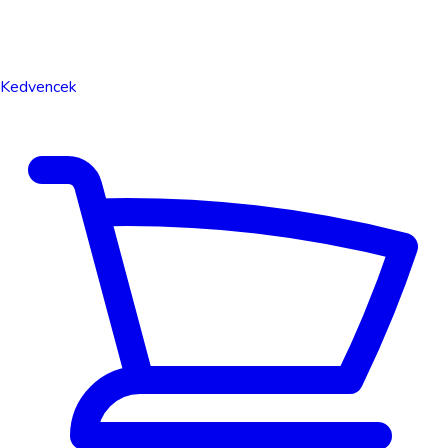
Kedvencek