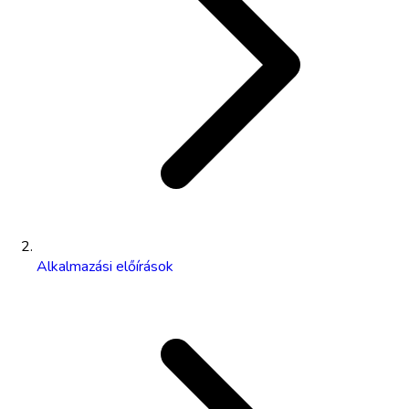
Alkalmazási előírások