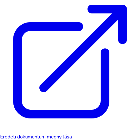
Eredeti dokumentum megnyitása