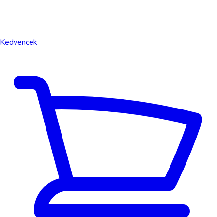
Kedvencek