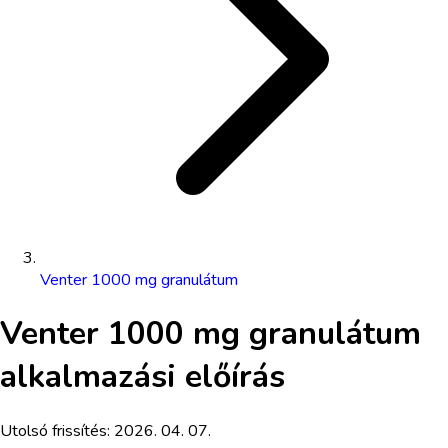
Venter 1000 mg granulátum
Venter 1000 mg granulátum
alkalmazási előírás
Utolsó frissítés:
2026. 04. 07.