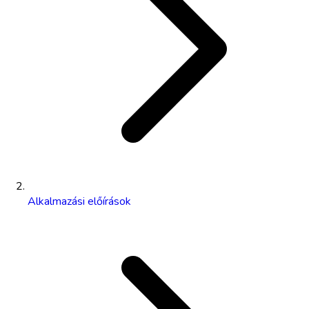
Alkalmazási előírások