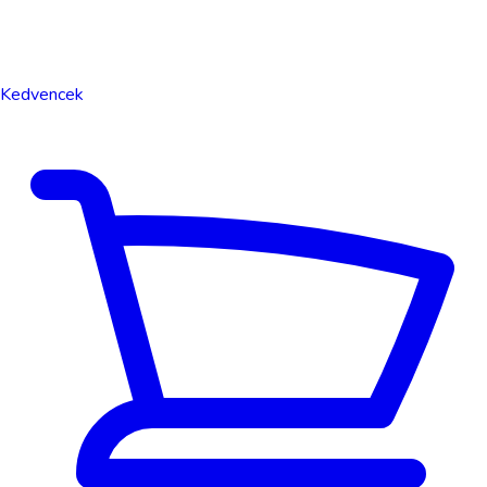
Kedvencek