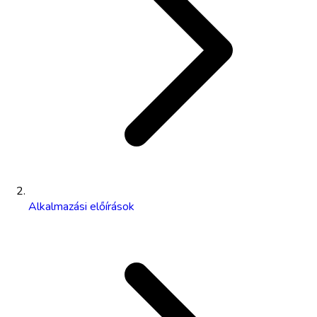
Alkalmazási előírások