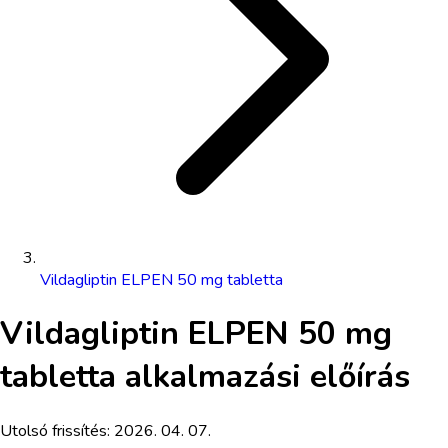
Vildagliptin ELPEN 50 mg tabletta
Vildagliptin ELPEN 50 mg
tabletta
alkalmazási előírás
Utolsó frissítés:
2026. 04. 07.