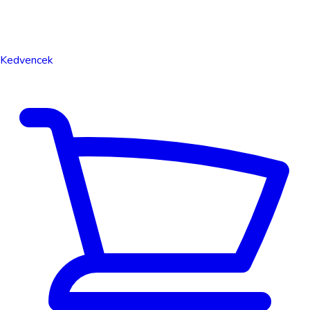
Kedvencek