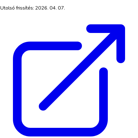
Utolsó frissítés:
2026. 04. 07.