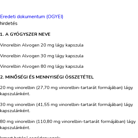
Eredeti dokumentum (OGYEI)
hirdetés
1. A GYÓGYSZER NEVE
Vinorelbin Alvogen 20 mg lágy kapszula
Vinorelbin Alvogen 30 mg lágy kapszula
Vinorelbin Alvogen 80 mg lágy kapszula
2. MINŐSÉGI ÉS MENNYISÉGI ÖSSZETÉTEL
20 mg vinorelbin (27,70 mg vinorelbin-tartarát formájában) lágy
kapszulánként.
30 mg vinorelbin (41,55 mg vinorelbin-tartarát formájában) lágy
kapszulánként.
80 mg vinorelbin (110,80 mg vinorelbin-tartarát formájában) lágy
kapszulánként.