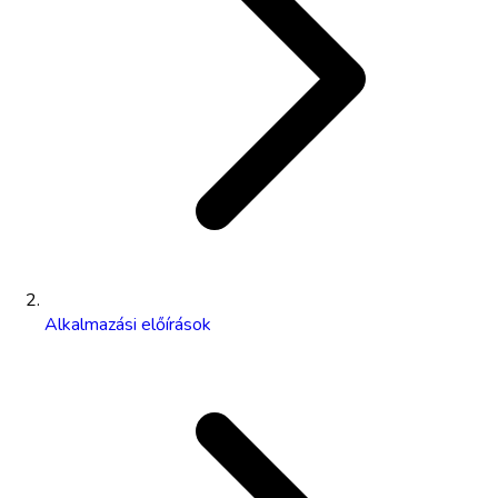
Alkalmazási előírások