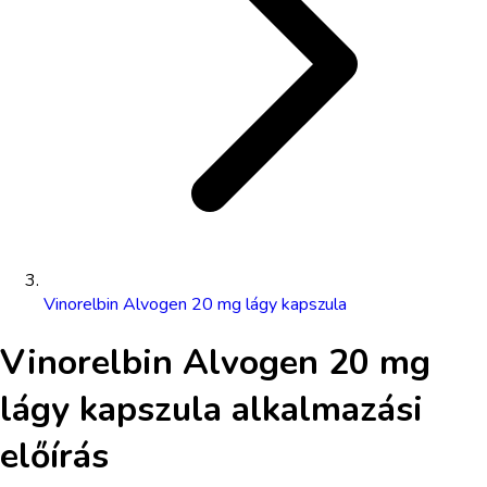
Vinorelbin Alvogen 20 mg lágy kapszula
Vinorelbin Alvogen 20 mg
lágy kapszula
alkalmazási
előírás