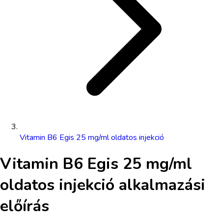
Vitamin B6 Egis 25 mg/ml oldatos injekció
Vitamin B6 Egis 25 mg/ml
oldatos injekció
alkalmazási
előírás