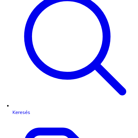
Keresés