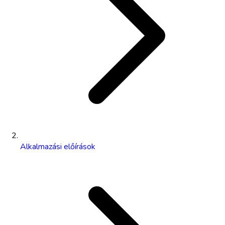
Alkalmazási előírások