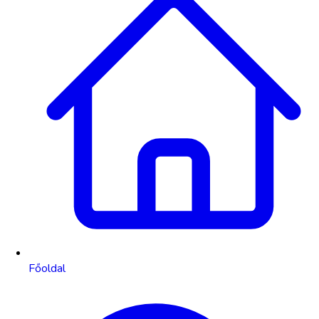
Főoldal