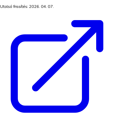
Utolsó frissítés:
2026. 04. 07.