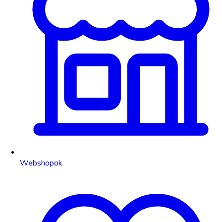
Webshopok