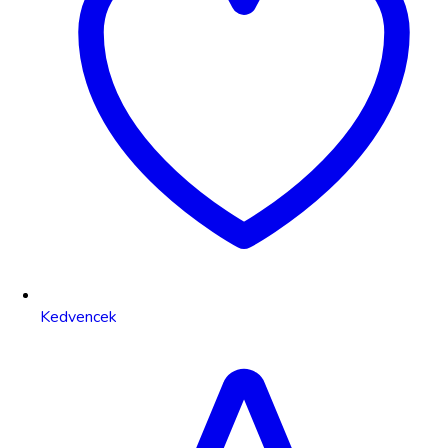
Kedvencek