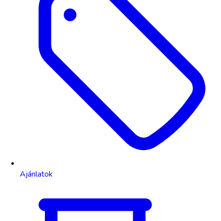
Ajánlatok