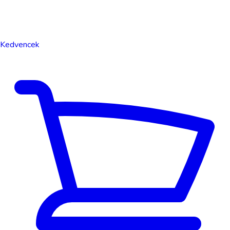
Kedvencek