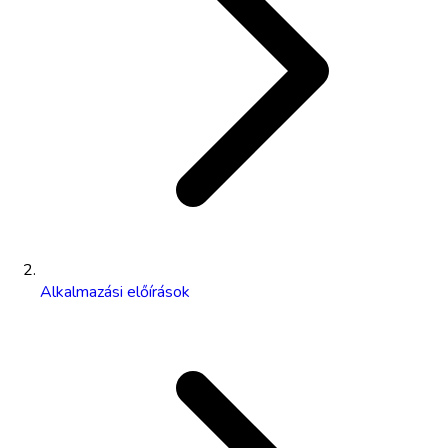
Alkalmazási előírások