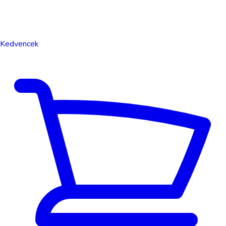
Kedvencek