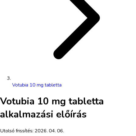
Votubia 10 mg tabletta
Votubia 10 mg tabletta
alkalmazási előírás
Utolsó frissítés:
2026. 04. 06.