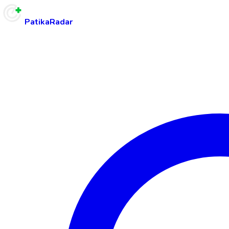
PatikaRadar