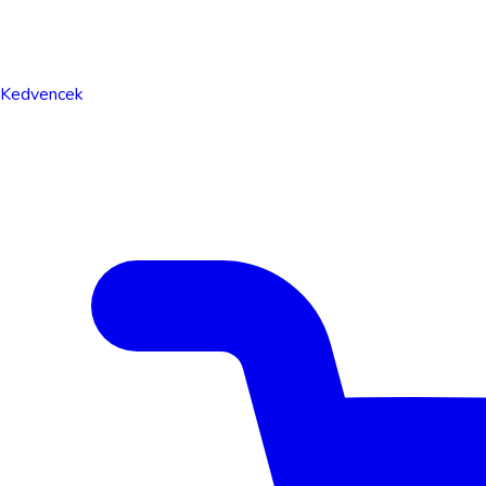
Kedvencek