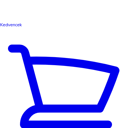
Kedvencek