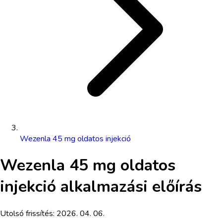
Wezenla 45 mg oldatos injekció
Wezenla 45 mg oldatos
injekció
alkalmazási előírás
Utolsó frissítés:
2026. 04. 06.