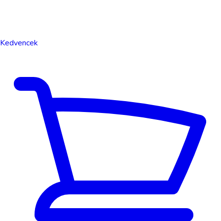
Kedvencek