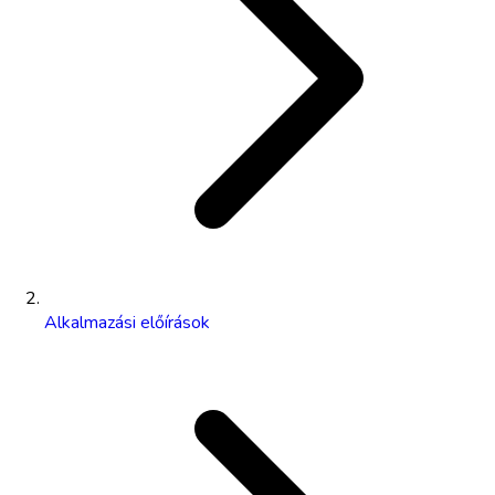
Alkalmazási előírások