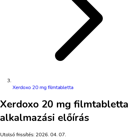
Xerdoxo 20 mg filmtabletta
Xerdoxo 20 mg filmtabletta
alkalmazási előírás
Utolsó frissítés:
2026. 04. 07.