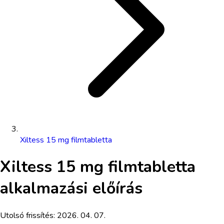
Xiltess 15 mg filmtabletta
Xiltess 15 mg filmtabletta
alkalmazási előírás
Utolsó frissítés:
2026. 04. 07.