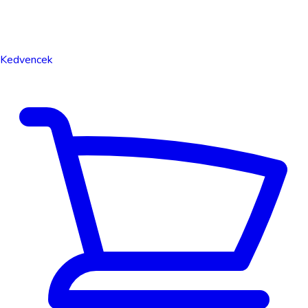
Kedvencek