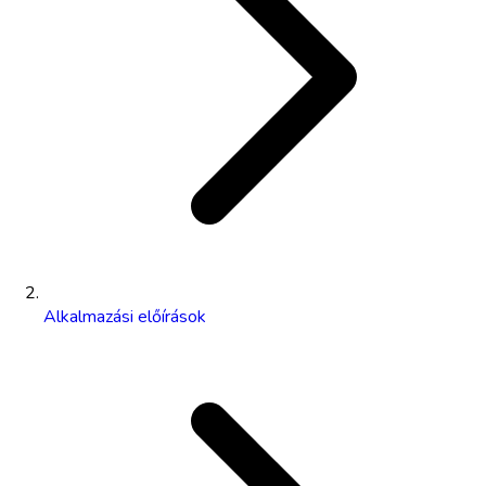
Alkalmazási előírások