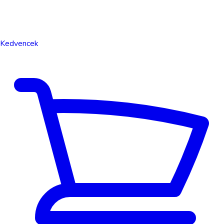
Kedvencek