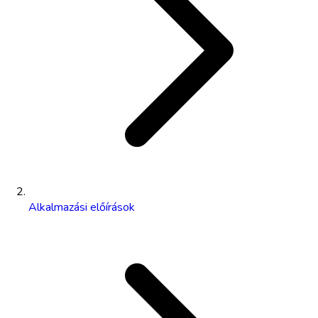
Alkalmazási előírások