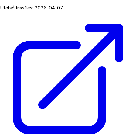
Utolsó frissítés:
2026. 04. 07.