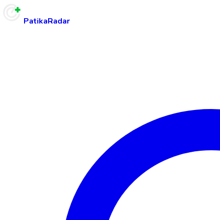
PatikaRadar