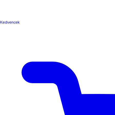
Kedvencek