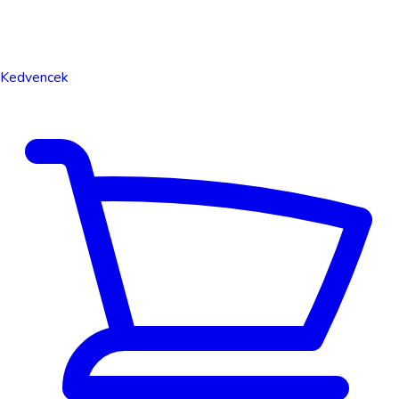
Kedvencek