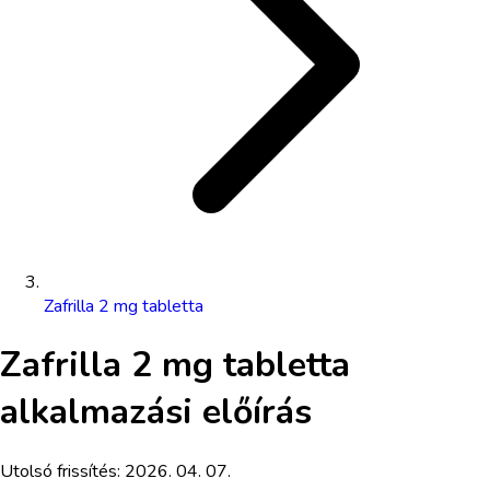
Zafrilla 2 mg tabletta
Zafrilla 2 mg tabletta
alkalmazási előírás
Utolsó frissítés:
2026. 04. 07.