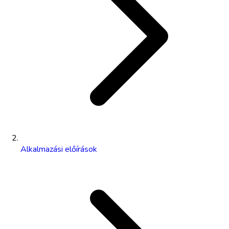
Alkalmazási előírások