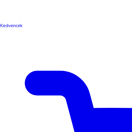
Kedvencek