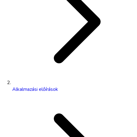
Alkalmazási előírások