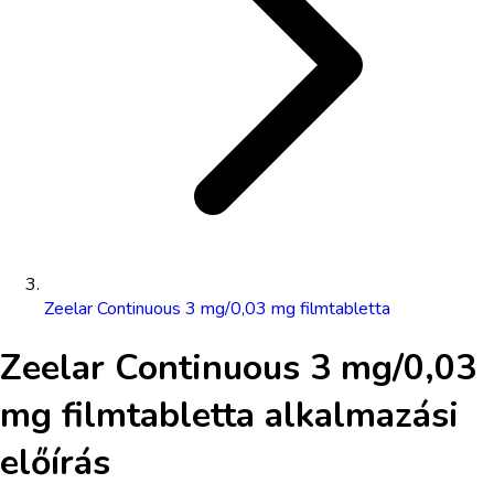
Zeelar Continuous 3 mg/0,03 mg filmtabletta
Zeelar Continuous 3 mg/0,03
mg filmtabletta
alkalmazási
előírás