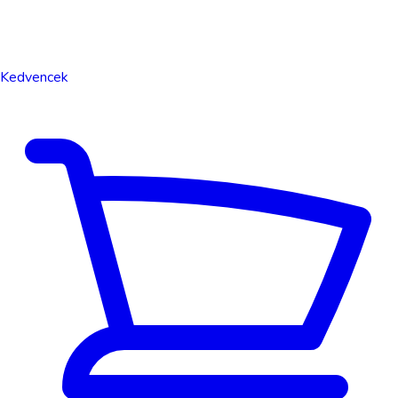
Kedvencek