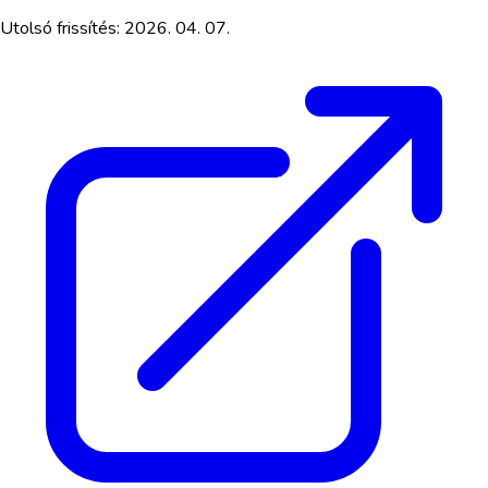
Utolsó frissítés:
2026. 04. 07.