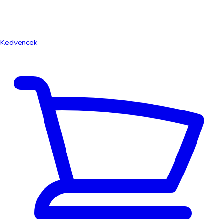
Kedvencek