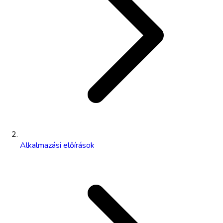
Alkalmazási előírások