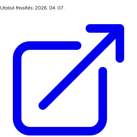
Utolsó frissítés:
2026. 04. 07.