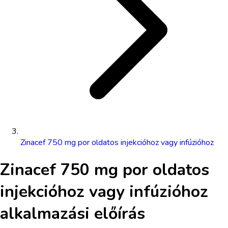
Zinacef 750 mg por oldatos injekcióhoz vagy infúzióhoz
Zinacef 750 mg por oldatos
injekcióhoz vagy infúzióhoz
alkalmazási előírás