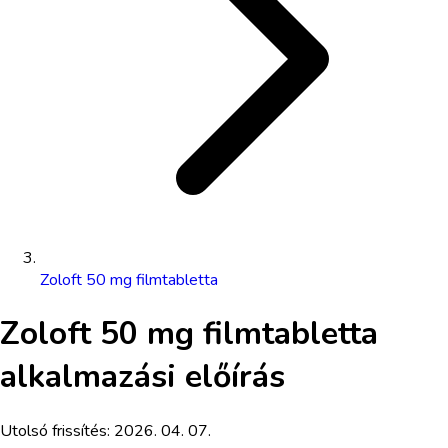
Zoloft 50 mg filmtabletta
Zoloft 50 mg filmtabletta
alkalmazási előírás
Utolsó frissítés:
2026. 04. 07.