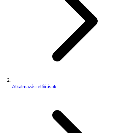
Alkalmazási előírások