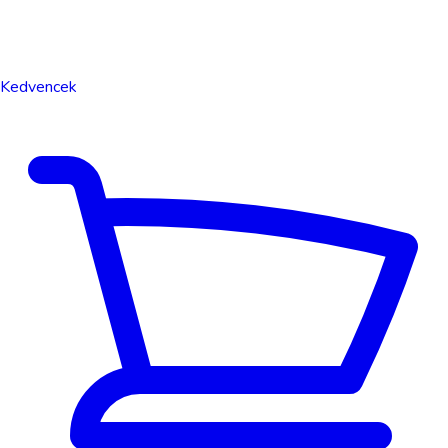
Kedvencek