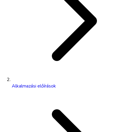
Alkalmazási előírások