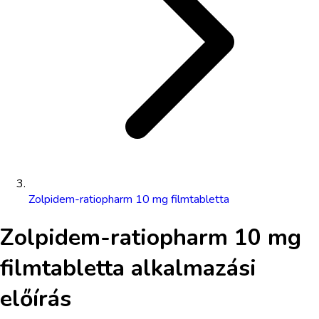
Zolpidem-ratiopharm 10 mg filmtabletta
Zolpidem-ratiopharm 10 mg
filmtabletta
alkalmazási
előírás