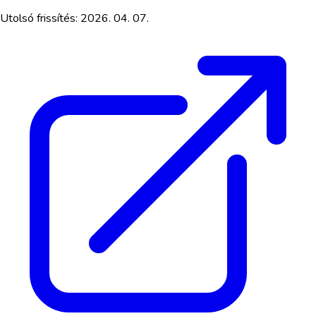
Utolsó frissítés:
2026. 04. 07.