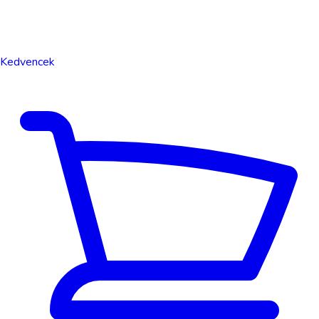
Kedvencek