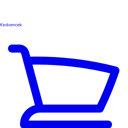
Kedvencek