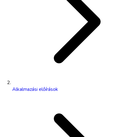
Alkalmazási előírások