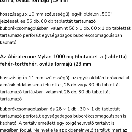
barna, ovális formájú (19 mm
hosszúságú x 10 mm szélességű), egyik oldalon „500”
jelzéssel, és 56 db, 60 db tablettát tartalmazó
buborékcsomagolásban, valamint 56 x 1 db, 60 x 1 db tablettát
tartalmazó perforált egységadagos buborékcsomagolásban
kapható.
Az Abiraterone Mylan 1000 mg filmtabletta (tabletta)
fehér-törtfehér, ovális formájú (23 mm
hosszúságú x 11 mm szélességű), az egyik oldalán törővonallal,
a másik oldalán sima felülettel, 28 db vagy 30 db tablettát
tartalmazó tartályban, valamint 28 db, 30 db tablettát
tartalmazó
buborékcsomagolásban és 28 × 1 db , 30 × 1 db tablettát
tartalmazó perforált egységadagos buborékcsomagolásban is
kapható. A tartály emellett egy oxigénelnyelő tartályt is
magában foglal. Ne nyelje le az oxigénelnyelő tartályt, mert az