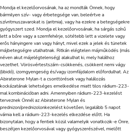
Mondja el kezelőorvosának, ha az mondták Önnek, hogy
bármilyen szív- vagy érbetegsége van, beleértve a
szívritmuszavarokat is (aritmia), vagy ha ezekre a betegségekre
gyógyszert szed. Mondja el kezelőorvosának, ha sárgás színű
lett a bőre vagy a szemfehérje, sötétebb lett a vizelete vagy
erős hányingere van vagy hányt, mivel ezek a jelek és tünetek
májbetegségre utalhatnak. Ritkán elégtelen májműködés (más
néven akut májelégtelenség) alakulhat ki, mely halálhoz
vezethet. Vörösvértestszám-csökkenés, csökkent nemi vágy
(libidó), izomgyengeség és/vagy izomfájdalom előfordulhat. Az
Abiraterone Mylan-t a csonttörések vagy halálozás
kockázatának lehetséges emelkedése miatt tilos rádium-223-
mal kombinációban adni. Amennyiben rádium-223-kezelést
terveznek Önnél az Abiraterone Mylan és
prednizon/prednizolonkezelést követően, legalább 5 napot
várnia kell a rádium-223-kezelés elkezdése előtt. Ha
bizonytalan, hogy a fentiek közül valamelyik vonatkozik-e Önre,
beszéljen kezelőorvosával vagy gyógyszerészével, mielőtt