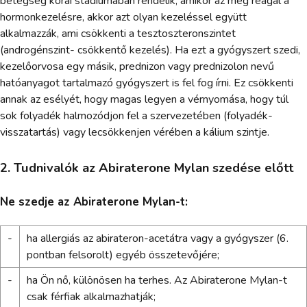
betegség korai stádiumában rendelik, amikor az még reagál a
hormonkezelésre, akkor azt olyan kezeléssel együtt
alkalmazzák, ami csökkenti a tesztoszteronszintet
(androgénszint- csökkentő kezelés). Ha ezt a gyógyszert szedi,
kezelőorvosa egy másik, prednizon vagy prednizolon nevű
hatóanyagot tartalmazó gyógyszert is fel fog írni. Ez csökkenti
annak az esélyét, hogy magas legyen a vérnyomása, hogy túl
sok folyadék halmozódjon fel a szervezetében (folyadék-
visszatartás) vagy lecsökkenjen vérében a kálium szintje.
2. Tudnivalók az Abiraterone Mylan szedése előtt
Ne szedje az Abiraterone Mylan-t:
-
ha allergiás az abirateron-acetátra vagy a gyógyszer (6.
pontban felsorolt) egyéb összetevőjére;
-
ha Ön nő, különösen ha terhes. Az Abiraterone Mylan-t
csak férfiak alkalmazhatják;