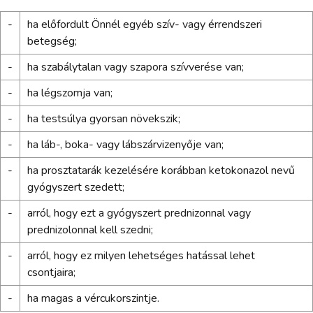
-
ha előfordult Önnél egyéb szív- vagy érrendszeri
betegség;
-
ha szabálytalan vagy szapora szívverése van;
-
ha légszomja van;
-
ha testsúlya gyorsan növekszik;
-
ha láb-, boka- vagy lábszárvizenyője van;
-
ha prosztatarák kezelésére korábban ketokonazol nevű
gyógyszert szedett;
-
arról, hogy ezt a gyógyszert prednizonnal vagy
prednizolonnal kell szedni;
-
arról, hogy ez milyen lehetséges hatással lehet
csontjaira;
-
ha magas a vércukorszintje.