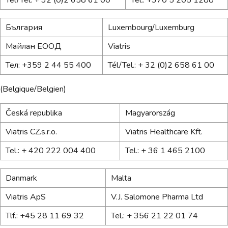
Tél/Tel: + 32 (0)2 658 61 00
Tel.: +370 5 205 1288
България
Luxembourg/Luxemburg
Майлан ЕООД
Viatris
Тел: +359 2 44 55 400
Tél/Tel.: + 32 (0)2 658 61 00
(Belgique/Belgien)
Česká republika
Magyarország
Viatris CZ.s.r.o.
Viatris Healthcare Kft.
Tel.: + 420 222 004 400
Tel.: + 36 1 465 2100
Danmark
Malta
Viatris ApS
V.J. Salomone Pharma Ltd
Tlf.: +45 28 11 69 32
Tel.: + 356 21 22 01 74