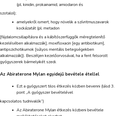
(pl. kinidin, prokainamid, amiodaron és
szotalol);
amelyekről ismert, hogy növelik a szívritmuszavarok
kockázatát (pl. metadon
[fájdalomcsillapításra és a kábítószerfüggők méregtelenítő
kezelésében alkalmazzák], moxifloxacin [egy antibiotikum],
antipszichotikumok [súlyos mentális betegségekben
alkalmazzák]). Beszéljen kezelőorvosával, ha a fent felsorolt
gyógyszerek bármelyikét szedi.
Az Abiraterone Mylan egyidejű bevétele étellel
Ezt a gyógyszert tilos étkezés közben bevenni (lásd 3.
pont „A gyógyszer bevételével
kapcsolatos tudnivalók”)
Az Abiraterone Mylan étkezés közbeni bevétele