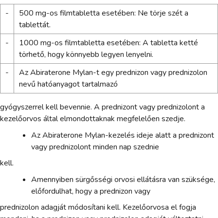
-
500 mg-os filmtabletta esetében: Ne törje szét a
tablettát.
-
1000 mg-os filmtabletta esetében: A tabletta ketté
törhető, hogy könnyebb legyen lenyelni.
-
Az Abiraterone Mylan-t egy prednizon vagy prednizolon
nevű hatóanyagot tartalmazó
gyógyszerrel kell bevennie. A prednizont vagy prednizolont a
kezelőorvos által elmondottaknak megfelelően szedje.
Az Abiraterone Mylan-kezelés ideje alatt a prednizont
vagy prednizolont minden nap szednie
kell.
Amennyiben sürgősségi orvosi ellátásra van szüksége,
előfordulhat, hogy a prednizon vagy
prednizolon adagját módosítani kell. Kezelőorvosa el fogja