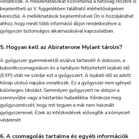
vonatkozik. A mellékhatásokat közvetlenül a hatóság részére is
bejelentheti az V. függelékben található elérhetőségeken
keresztül. A mellékhatások bejelentésével Ön is hozzájárulhat
ahhoz, hogy minél több információ álljon rendelkezésre a
gyógyszer biztonságos alkalmazásával kapcsolatban.
5. Hogyan kell az Abiraterone Mylant tárolni?
A gyógyszer gyermekektől elzárva tartandó! A dobozon, a
buborékcsomagoláson és a tartályon feltüntetett lejárati idő
(EXP) után ne szedje ezt a gyógyszert. A lejárati idő az adott
hónap utolsó napjára vonatkozik. Ez a gyógyszer nem igényel
különleges tárolást. Semmilyen gyógyszert ne dobjon a
szennyvízbe vagy a háztartási hulladékba. Kérdezze meg
gyógyszerészét, hogy mit tegyen a már nem használt
gyógyszereivel. Ezek az intézkedések elősegítik a környezet
védelmét.
6. A csomagolás tartalma és egyéb információk