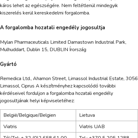
káros lehet az egészségére. Nem feltétlenül mindegyik
kiszerelés kerül kereskedelmi forgalomba.
A forgalomba hozatali engedély jogosultja
Mylan Pharmaceuticals Limited Damastown Industrial Park,
Mulhuddart, Dublin 15, DUBLIN Írország
Gyártó
Remedica Ltd., Aharnon Street, Limassol Industrial Estate, 3056
Limassol, Ciprus A készítményhez kapcsolódó további
kérdéseivel forduljon a forgalomba hozatali engedély
jogosultjának helyi képviseletéhez:
België/Belgique/Belgien
Lietuva
Viatris
Viatris UAB