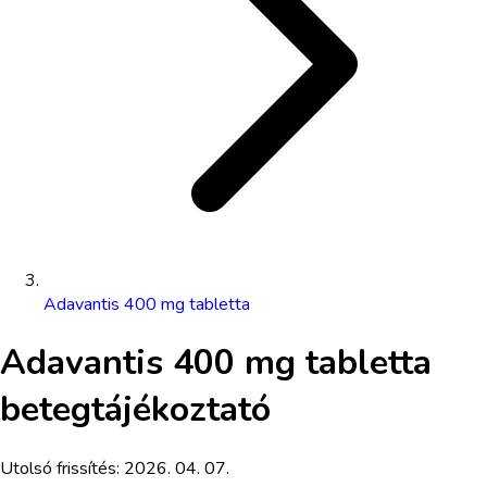
Adavantis 400 mg tabletta
Adavantis 400 mg tabletta
betegtájékoztató
Utolsó frissítés:
2026. 04. 07.