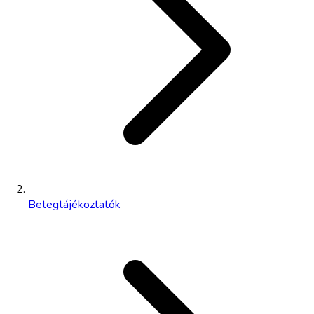
Betegtájékoztatók