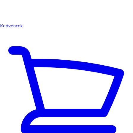
Kedvencek