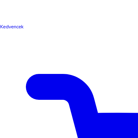
Kedvencek