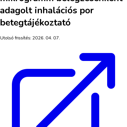
adagolt inhalációs por
betegtájékoztató
Utolsó frissítés:
2026. 04. 07.