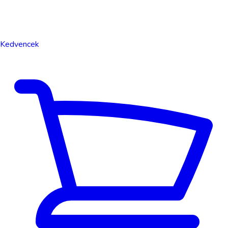
Kedvencek