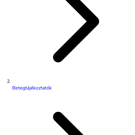
Betegtájékoztatók