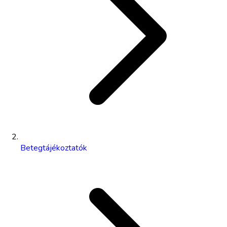
Betegtájékoztatók