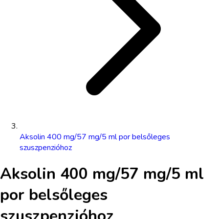
Aksolin 400 mg/57 mg/5 ml por belsőleges
szuszpenzióhoz
Aksolin 400 mg/57 mg/5 ml
por belsőleges
szuszpenzióhoz