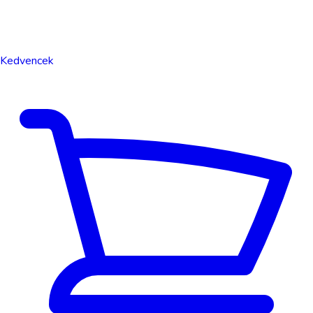
Kedvencek