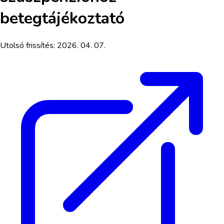
betegtájékoztató
Utolsó frissítés:
2026. 04. 07.