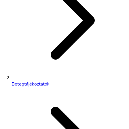
Betegtájékoztatók