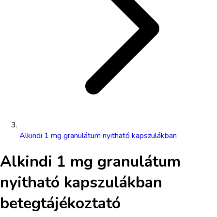
Alkindi 1 mg granulátum nyitható kapszulákban
Alkindi 1 mg granulátum
nyitható kapszulákban
betegtájékoztató