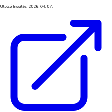
Utolsó frissítés:
2026. 04. 07.