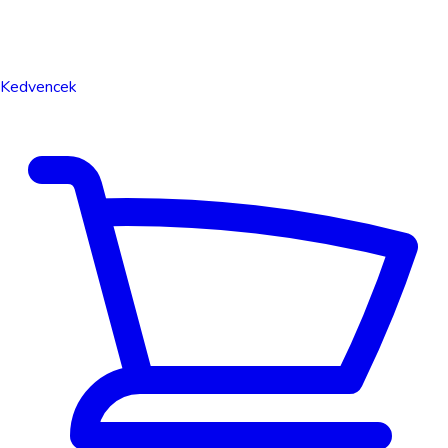
Kedvencek