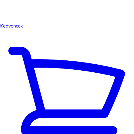
Kedvencek