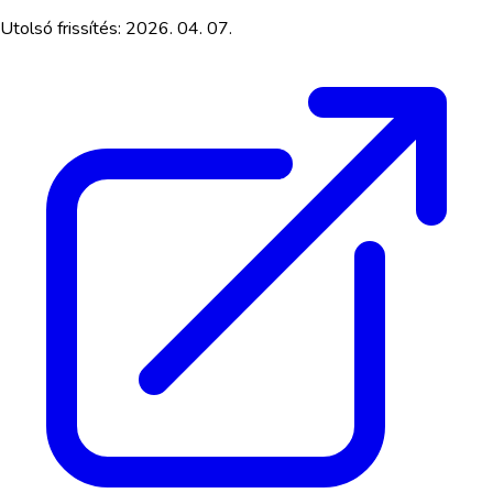
Utolsó frissítés:
2026. 04. 07.