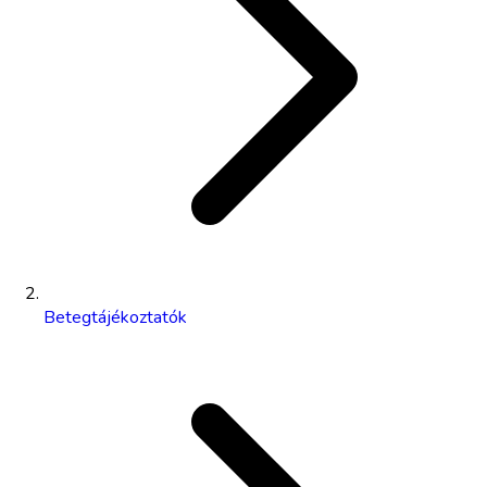
Betegtájékoztatók