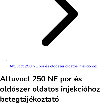
Altuvoct 250 NE por és oldószer oldatos injekcióhoz
Altuvoct 250 NE por és
oldószer oldatos injekcióhoz
betegtájékoztató