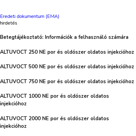
Eredeti dokumentum (EMA)
hirdetés
Betegtájékoztató: Információk a felhasználó számára
ALTUVOCT 250 NE por és oldószer oldatos injekcióhoz
ALTUVOCT 500 NE por és oldószer oldatos injekcióhoz
ALTUVOCT 750 NE por és oldószer oldatos injekcióhoz
ALTUVOCT 1000 NE por és oldószer oldatos
injekcióhoz
ALTUVOCT 2000 NE por és oldószer oldatos
injekcióhoz