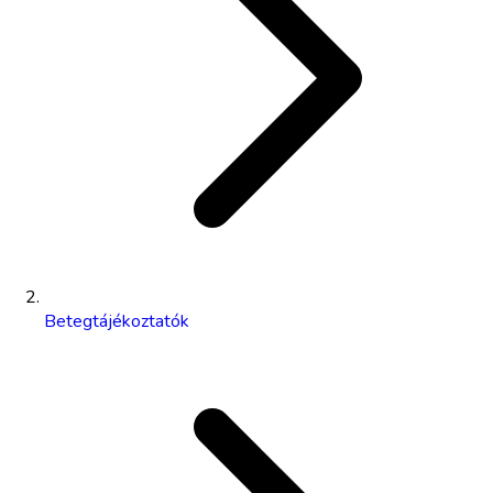
Betegtájékoztatók