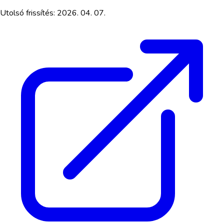
Utolsó frissítés:
2026. 04. 07.