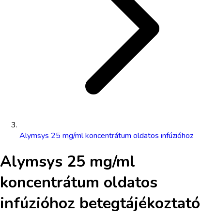
Alymsys 25 mg/ml koncentrátum oldatos infúzióhoz
Alymsys 25 mg/ml
koncentrátum oldatos
infúzióhoz
betegtájékoztató