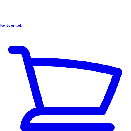
Kedvencek