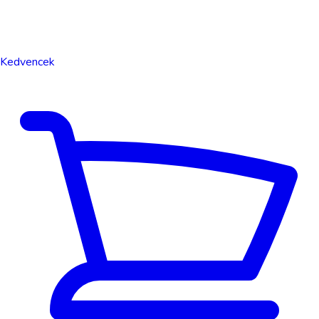
Kedvencek