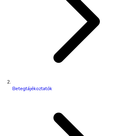
Betegtájékoztatók