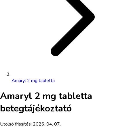
Amaryl 2 mg tabletta
Amaryl 2 mg tabletta
betegtájékoztató
Utolsó frissítés:
2026. 04. 07.