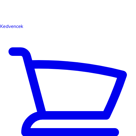
Kedvencek