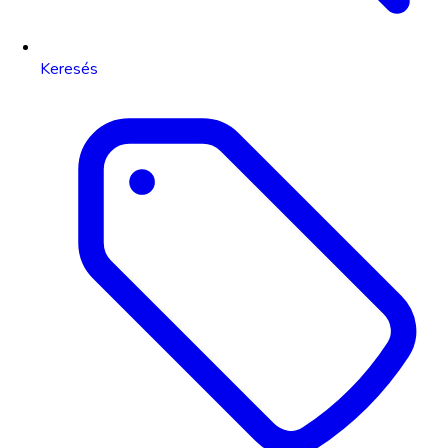
Keresés