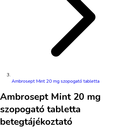
Ambrosept Mint 20 mg szopogató tabletta
Ambrosept Mint 20 mg
szopogató tabletta
betegtájékoztató