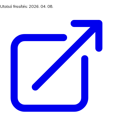
Utolsó frissítés:
2026. 04. 08.