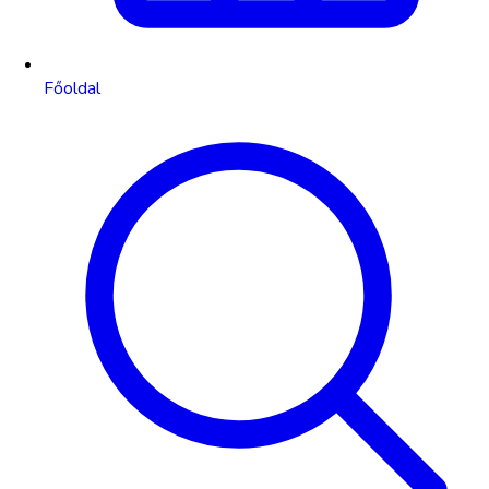
Főoldal