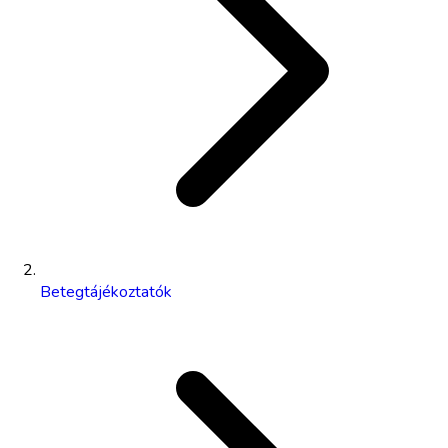
Betegtájékoztatók