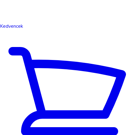
Kedvencek