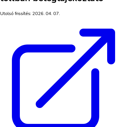
Utolsó frissítés:
2026. 04. 07.