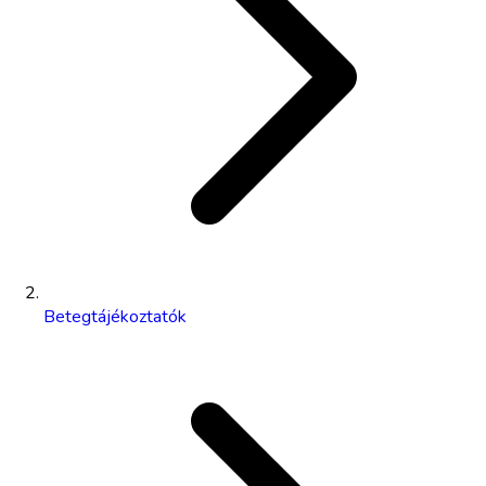
Betegtájékoztatók