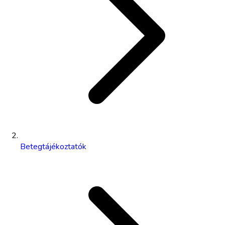
Betegtájékoztatók