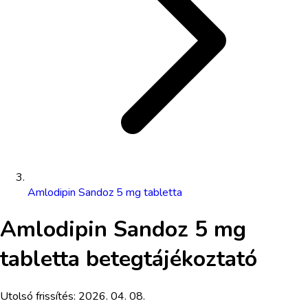
Amlodipin Sandoz 5 mg tabletta
Amlodipin Sandoz 5 mg
tabletta
betegtájékoztató
Utolsó frissítés:
2026. 04. 08.