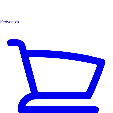
Kedvencek