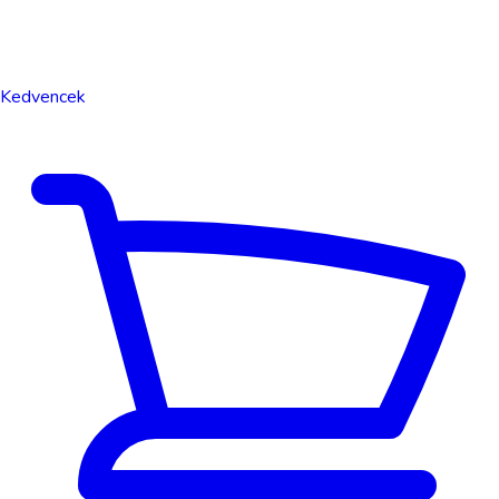
Kedvencek