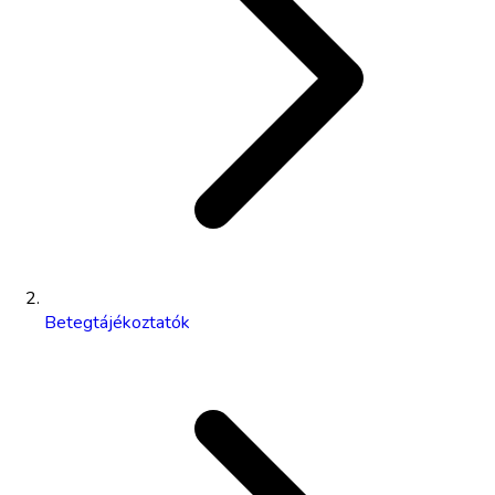
Betegtájékoztatók