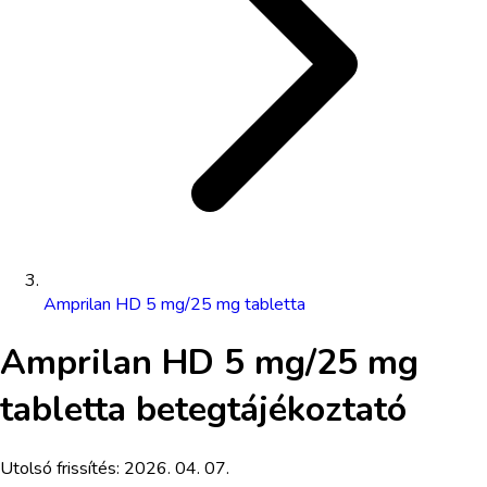
Amprilan HD 5 mg/25 mg tabletta
Amprilan HD 5 mg/25 mg
tabletta
betegtájékoztató
Utolsó frissítés:
2026. 04. 07.