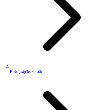
Betegtájékoztatók