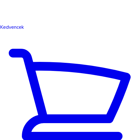
Kedvencek