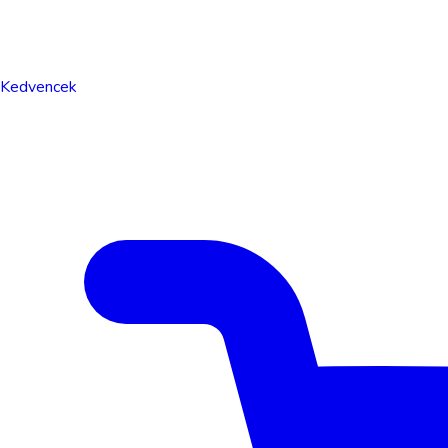
Kedvencek