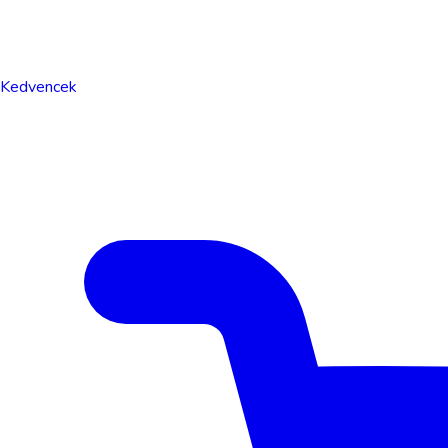
Kedvencek