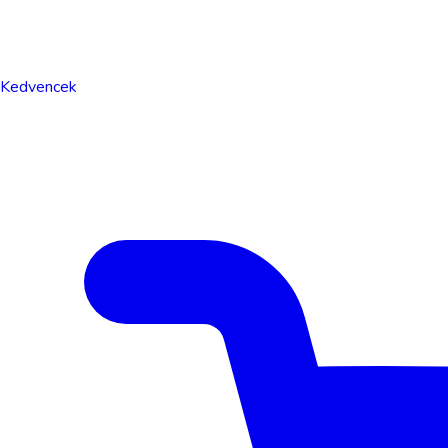
Kedvencek