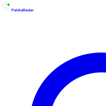
PatikaRadar