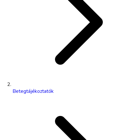
Betegtájékoztatók