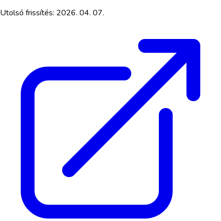
Utolsó frissítés:
2026. 04. 07.