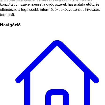
konzultáljon szakemberrel a gyógyszerek használata előtt, és
ellenőrizze a legfrissebb információkat közvetlenül a hivatalos
forrásnál.
Navigáció