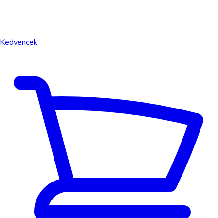
Kedvencek