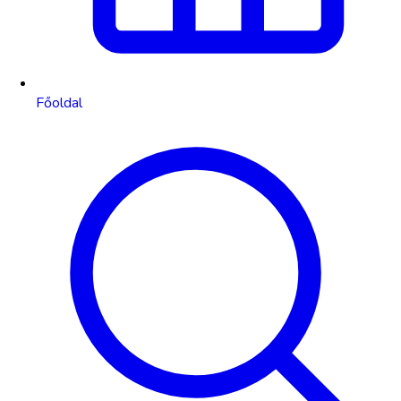
Főoldal