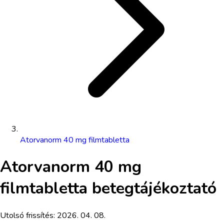
Atorvanorm 40 mg filmtabletta
Atorvanorm 40 mg
filmtabletta
betegtájékoztató
Utolsó frissítés:
2026. 04. 08.