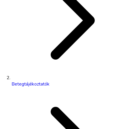
Betegtájékoztatók