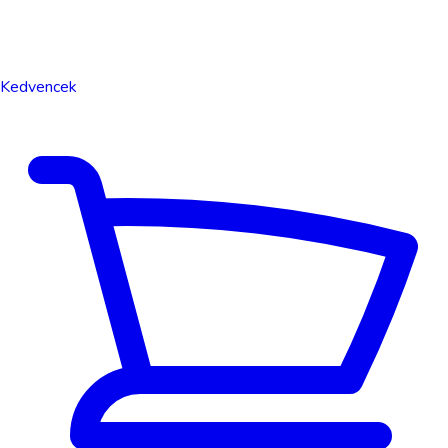
Kedvencek