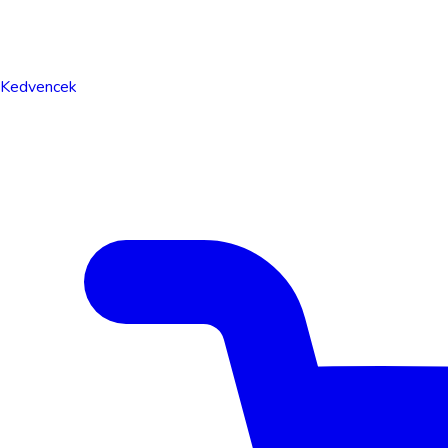
Kedvencek