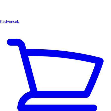
Kedvencek