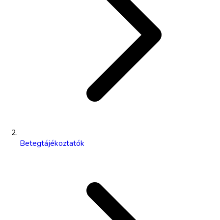
Betegtájékoztatók