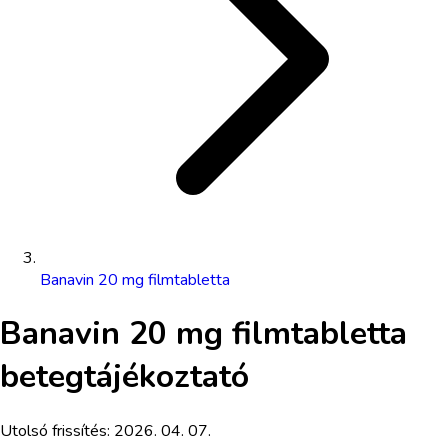
Banavin 20 mg filmtabletta
Banavin 20 mg filmtabletta
betegtájékoztató
Utolsó frissítés:
2026. 04. 07.