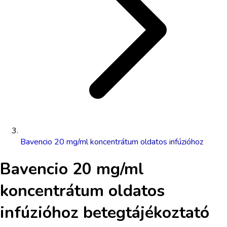
Bavencio 20 mg/ml koncentrátum oldatos infúzióhoz
Bavencio 20 mg/ml
koncentrátum oldatos
infúzióhoz
betegtájékoztató