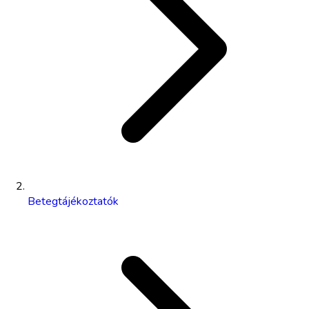
Betegtájékoztatók