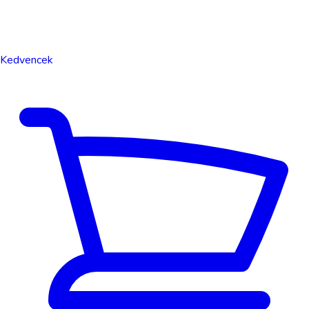
Kedvencek