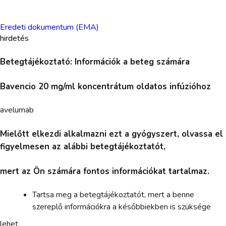
Eredeti dokumentum (EMA)
hirdetés
Betegtájékoztató: Információk a beteg számára
Bavencio 20 mg/ml koncentrátum oldatos infúzióhoz
avelumab
Mielőtt elkezdi alkalmazni ezt a gyógyszert, olvassa el
figyelmesen az alábbi betegtájékoztatót,
mert az Ön számára fontos információkat tartalmaz.
Tartsa meg a betegtájékoztatót, mert a benne
szereplő információkra a későbbiekben is szüksége
lehet.