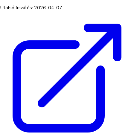
Utolsó frissítés:
2026. 04. 07.