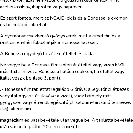
(NSAID-ok, azaz nem-szteroid gyulladáscsökkentők, mint
acetilszalcilsav, ibuprofen vagy naproxen).
Ez azért fontos, mert az NSAID-ok is és a Bonessa is gyomor-
és bélirritációt okozhat.
A gyomorsavcsökkentő gyógyszerek, mint a cimetidin és a
ranitidin enyhén fokozhatják a Bonessa hatásait.
A Bonessa egyidejű bevétele étellel és itallal
Ne vegye be a Bonessa filmtablettát étellel vagy vízen kívül
más itallal, mivel a Bonesssa hatása csökken, ha étellel vagy
itallal veszik be (lásd 3. pont).
A Bonessa filmtablettát legalább 6 órával a legutóbbi étkezés
vagy italfogyasztás (kivéve a vizet), vagy bármely más
gyógyszer vagy étrendkiegészítő(pl. kalcium-tartalmú termékek
(tej), alumínium,
magnézium és vas) bevétele után vegye be. A tabletta bevétele
után várjon legalább 30 percet mielőtt