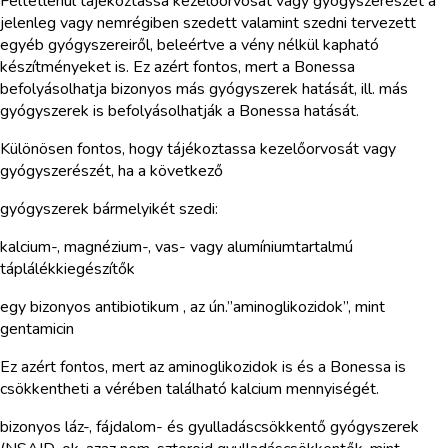
Feltétlenül tájékoztassa kezelőorvosát vagy gyógyszerészét a
jelenleg vagy nemrégiben szedett valamint szedni tervezett
egyéb gyógyszereiről, beleértve a vény nélkül kapható
készítményeket is. Ez azért fontos, mert a Bonessa
befolyásolhatja bizonyos más gyógyszerek hatását, ill. más
gyógyszerek is befolyásolhatják a Bonessa hatását.
Különösen fontos, hogy tájékoztassa kezelőorvosát vagy
gyógyszerészét, ha a következő
gyógyszerek bármelyikét szedi:
kalcium-, magnézium-, vas- vagy alumíniumtartalmú
táplálékkiegészítők
egy bizonyos antibiotikum , az ún.”aminoglikozidok”, mint
gentamicin
Ez azért fontos, mert az aminoglikozidok is és a Bonessa is
csökkentheti a vérében található kalcium mennyiségét.
bizonyos láz-, fájdalom- és gyulladáscsökkentő gyógyszerek