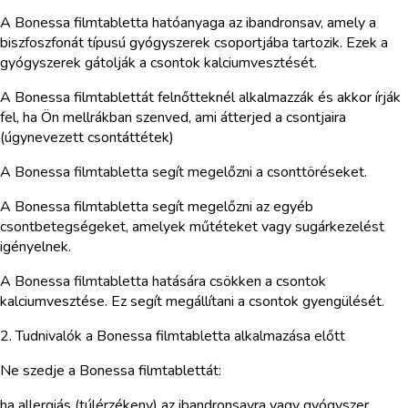
A Bonessa filmtabletta hatóanyaga az ibandronsav, amely a
biszfoszfonát típusú gyógyszerek csoportjába tartozik. Ezek a
gyógyszerek gátolják a csontok kalciumvesztését.
A Bonessa filmtablettát felnőtteknél alkalmazzák és akkor írják
fel, ha Ön mellrákban szenved, ami átterjed a csontjaira
(úgynevezett csontáttétek)
A Bonessa filmtabletta segít megelőzni a csonttöréseket.
A Bonessa filmtabletta segít megelőzni az egyéb
csontbetegségeket, amelyek műtéteket vagy sugárkezelést
igényelnek.
A Bonessa filmtabletta hatására csökken a csontok
kalciumvesztése. Ez segít megállítani a csontok gyengülését.
2. Tudnivalók a Bonessa filmtabletta alkalmazása előtt
Ne szedje a Bonessa filmtablettát:
ha allergiás (túlérzékeny) az ibandronsavra vagy gyógyszer