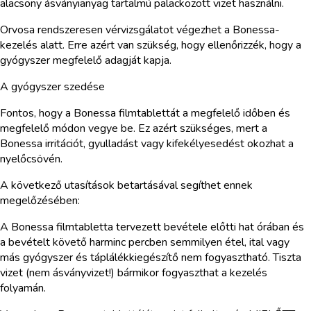
alacsony ásványianyag tartalmú palackozott vizet használni.
Orvosa rendszeresen vérvizsgálatot végezhet a Bonessa-
kezelés alatt. Erre azért van szükség, hogy ellenőrizzék, hogy a
gyógyszer megfelelő adagját kapja.
A gyógyszer szedése
Fontos, hogy a Bonessa filmtablettát a megfelelő időben és
megfelelő módon vegye be. Ez azért szükséges, mert a
Bonessa irritációt, gyulladást vagy kifekélyesedést okozhat a
nyelőcsövén.
A következő utasítások betartásával segíthet ennek
megelőzésében:
A Bonessa filmtabletta tervezett bevétele előtti hat órában és
a bevételt követő harminc percben semmilyen étel, ital vagy
más gyógyszer és táplálékkiegészítő nem fogyasztható. Tiszta
vizet (nem ásványvizet!) bármikor fogyaszthat a kezelés
folyamán.