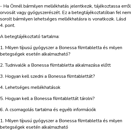
- Ha Önnél bármilyen mellékhatás jelentkezik, tájékoztassa erről
orvosát vagy gyógyszerészét. Ez a betegtájékoztatóban fel nem
sorolt bármilyen lehetséges mellékhatásra is vonatkozik. Lásd
4. pont.
A betegtájékoztató tartalma:
1. Milyen típusú gyógyszer a Bonessa filmtabletta és milyen
betegségek esetén alkalmazható?
2. Tudnivalók a Bonessa filmtabletta alkalmazása előtt
3. Hogyan kell szedni a Bonessa filmtablettát?
4. Lehetséges mellékhatások
5. Hogyan kell a Bonessa filmtablettát tárolni?
6. A csomagolás tartalma és egyéb információk
1. Milyen típusú gyógyszer a Bonessa filmtabletta és milyen
betegségek esetén alkalmazható