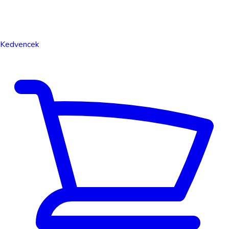
Kedvencek