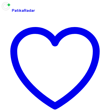
PatikaRadar