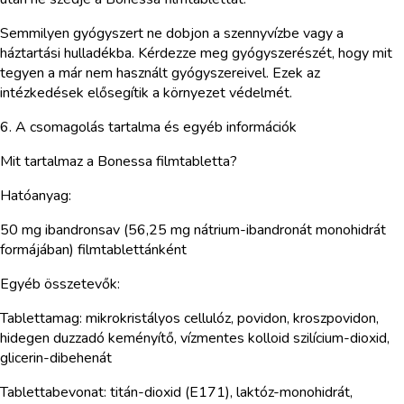
Semmilyen gyógyszert ne dobjon a szennyvízbe vagy a
háztartási hulladékba. Kérdezze meg gyógyszerészét, hogy mit
tegyen a már nem használt gyógyszereivel. Ezek az
intézkedések elősegítik a környezet védelmét.
6. A csomagolás tartalma és egyéb információk
Mit tartalmaz a Bonessa filmtabletta?
Hatóanyag:
50 mg ibandronsav (56,25 mg nátrium-ibandronát monohidrát
formájában) filmtablettánként
Egyéb összetevők:
Tablettamag: mikrokristályos cellulóz, povidon, kroszpovidon,
hidegen duzzadó keményítő, vízmentes kolloid szilícium-dioxid,
glicerin-dibehenát
Tablettabevonat: titán-dioxid (E171), laktóz-monohidrát,