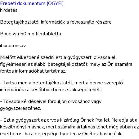
Eredeti dokumentum (OGYEI)
hirdetés
Betegtájékoztató: Információk a felhasználó részére
Bonessa 50 mg filmtabletta
ibandronsav
Mielőtt elkezdené szedni ezt a gyógyszert, olvassa el
figyelmesen az alábbi betegtájékoztatót, mely az Ön számára
fontos információkat tartalmaz.
- Tartsa meg a betegtájékoztatót, mert a benne szereplő
információra a későbbiekben is szüksége lehet.
- További kérdéseivel forduljon orvosához vagy
gyógyszerészéhez.
- Ezt a gyógyszert az orvos kizárólag Önnek írta fel. Ne adja át a
készítményt másnak, mert számára ártalmas lehet még abban az
esetben is, ha a betegsége tünetei az Önéhez hasonlóak.