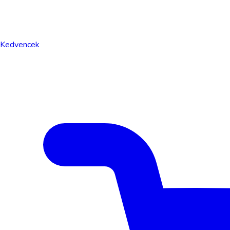
Kedvencek