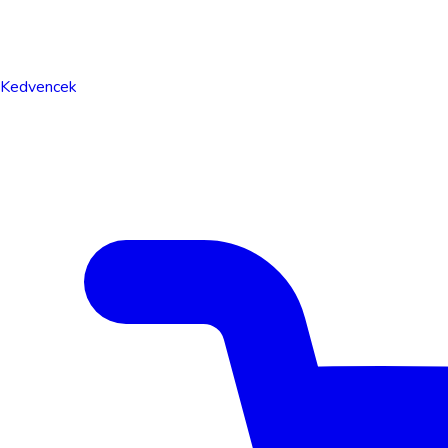
Kedvencek