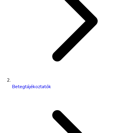
Betegtájékoztatók