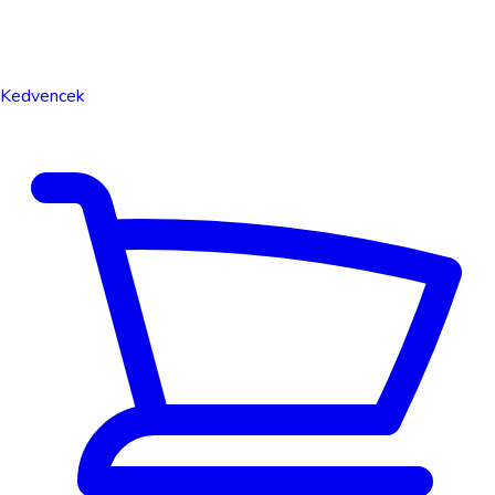
Kedvencek