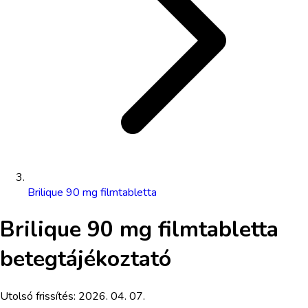
Brilique 90 mg filmtabletta
Brilique 90 mg filmtabletta
betegtájékoztató
Utolsó frissítés:
2026. 04. 07.