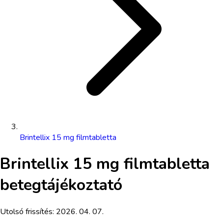
Brintellix 15 mg filmtabletta
Brintellix 15 mg filmtabletta
betegtájékoztató
Utolsó frissítés:
2026. 04. 07.