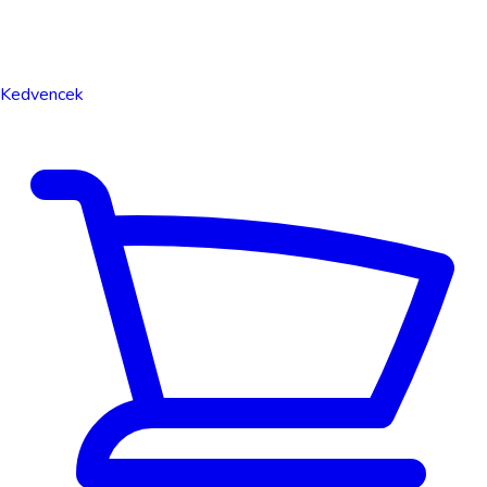
Kedvencek