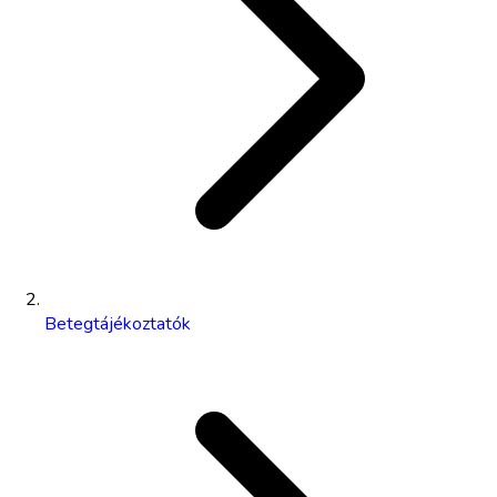
Betegtájékoztatók