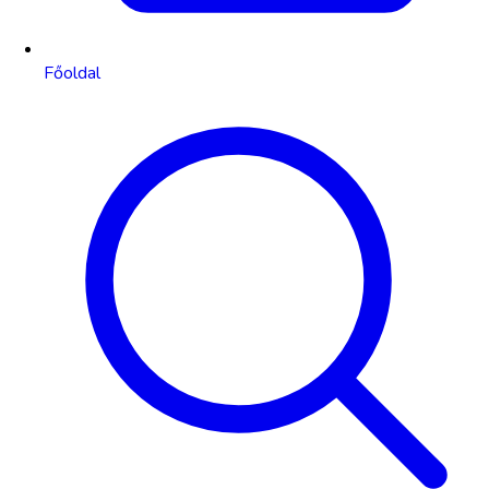
Főoldal