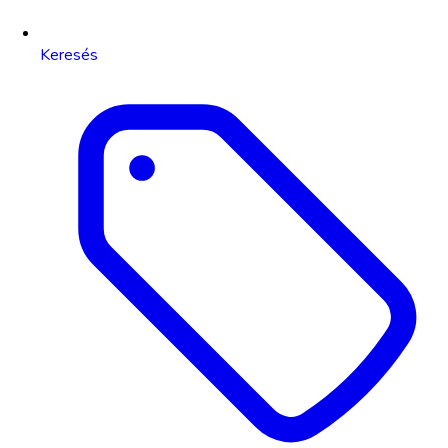
Keresés