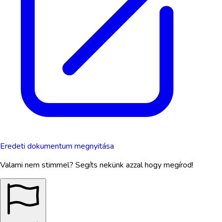
Eredeti dokumentum megnyitása
Valami nem stimmel? Segíts nekünk azzal hogy megírod!