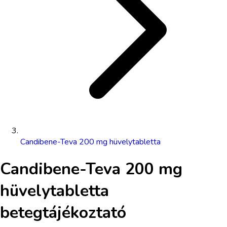
Candibene-Teva 200 mg hüvelytabletta
Candibene-Teva 200 mg
hüvelytabletta
betegtájékoztató