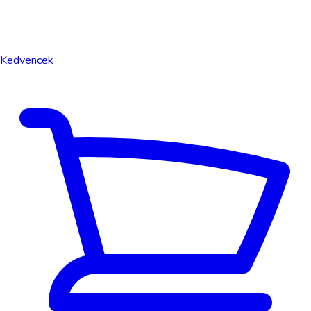
Kedvencek