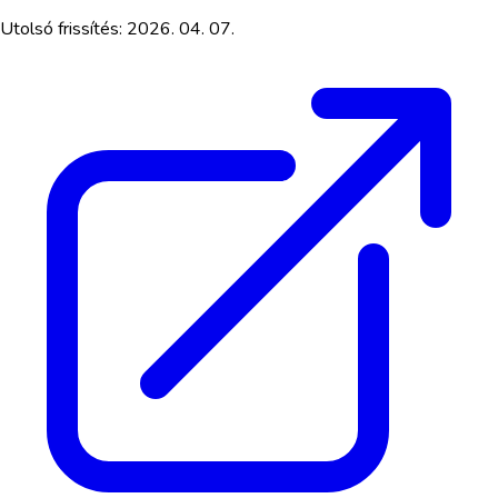
Utolsó frissítés:
2026. 04. 07.