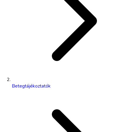
Betegtájékoztatók