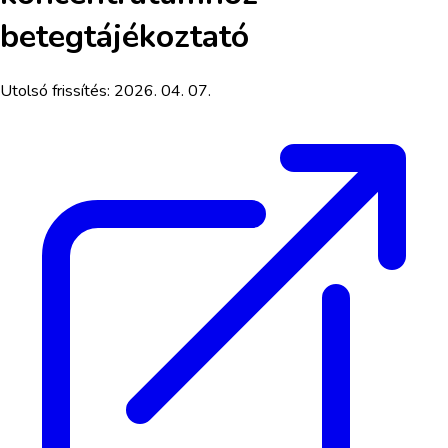
betegtájékoztató
Utolsó frissítés:
2026. 04. 07.