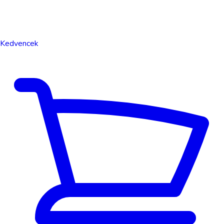
Kedvencek