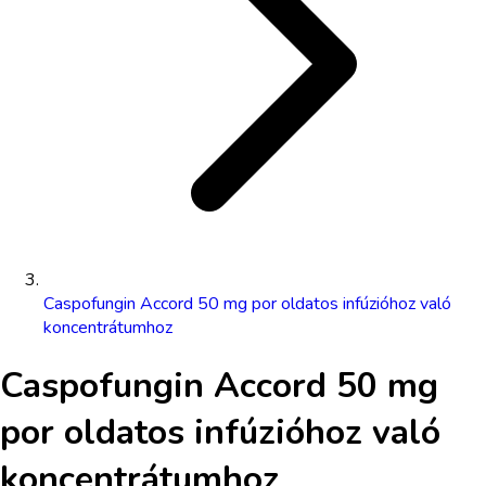
Caspofungin Accord 50 mg por oldatos infúzióhoz való
koncentrátumhoz
Caspofungin Accord 50 mg
por oldatos infúzióhoz való
koncentrátumhoz