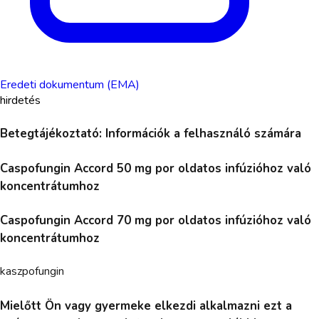
Eredeti dokumentum (EMA)
hirdetés
Betegtájékoztató: Információk a felhasználó számára
Caspofungin Accord 50 mg por oldatos infúzióhoz való
koncentrátumhoz
Caspofungin Accord 70 mg por oldatos infúzióhoz való
koncentrátumhoz
kaszpofungin
Mielőtt Ön vagy gyermeke elkezdi alkalmazni ezt a