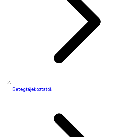
Betegtájékoztatók