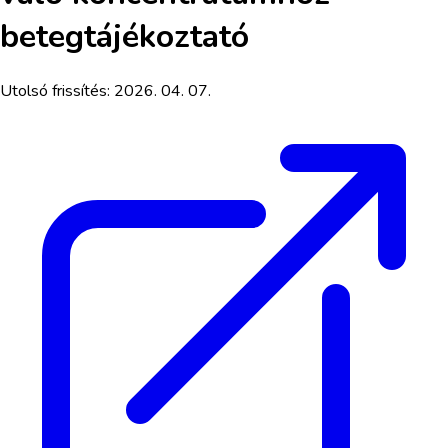
betegtájékoztató
Utolsó frissítés:
2026. 04. 07.