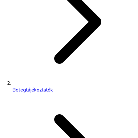
Betegtájékoztatók