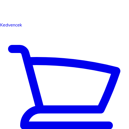
Kedvencek